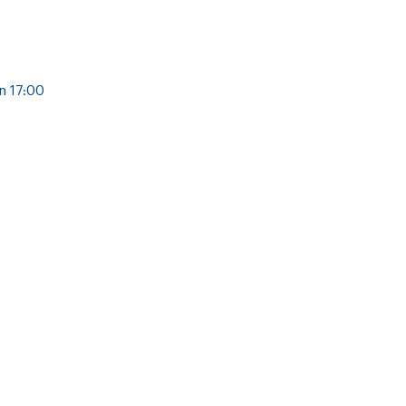
n 17:00