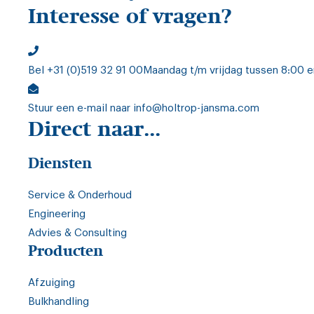
Interesse of vragen?
Bel +31 (0)519 32 91 00
Maandag t/m vrijdag tussen 8:00 e
Stuur een e-mail
naar info@holtrop-jansma.com
Direct naar...
Diensten
Service & Onderhoud
Engineering
Advies & Consulting
Producten
Afzuiging
Bulkhandling