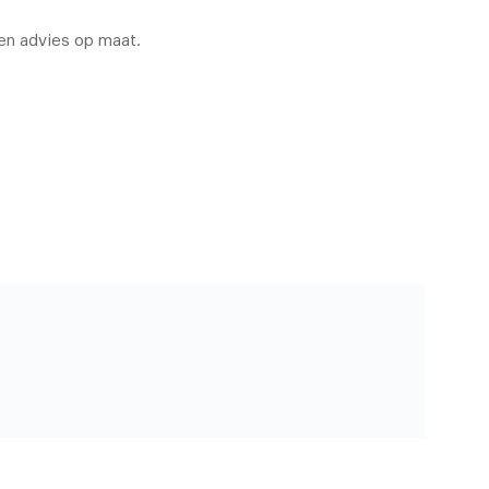
en advies op maat.