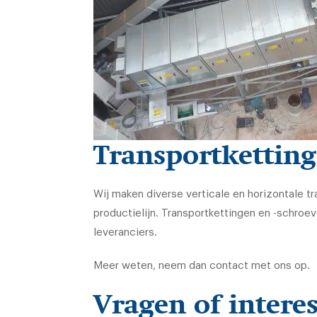
Transportketting
Wij maken diverse verticale en horizontale tr
productielijn. Transportkettingen en -schro
leveranciers.
Meer weten, neem dan contact met ons op.
Vragen of intere