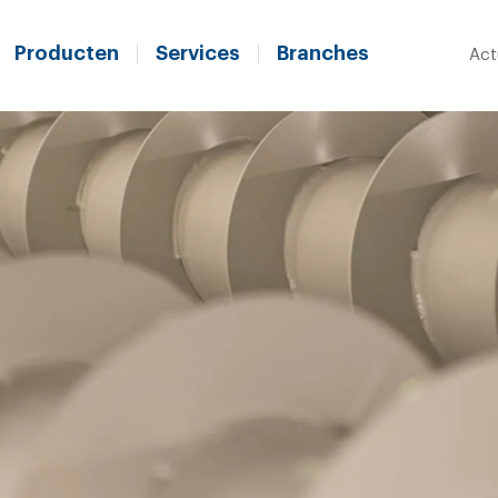
Producten
Services
Branches
Act