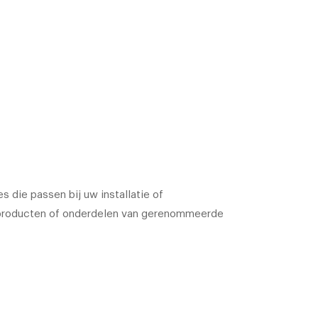
s die passen bij uw installatie of
n producten of onderdelen van gerenommeerde