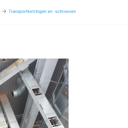
Transportkettingen en -schroeven