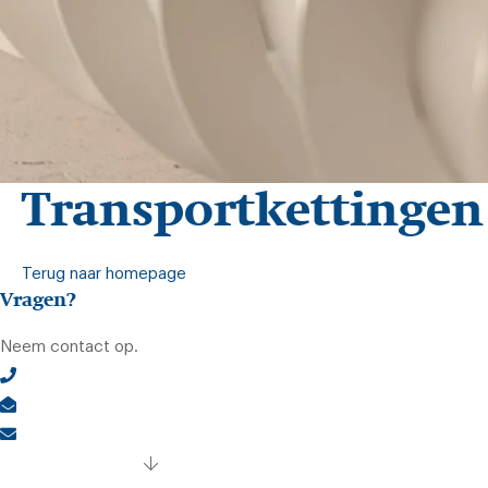
Transportkettingen
Terug naar homepage
Vragen?
Neem contact op.