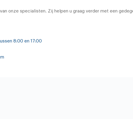
 van onze specialisten. Zij helpen u graag verder met een gedeg
tussen 8:00 en 17:00
om