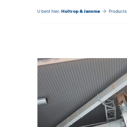
U bent hier:
Holtrop & Jansma
Products